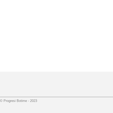
© Progresi Botime - 2023