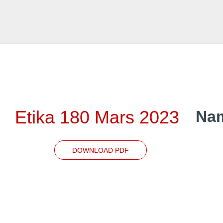
Etika 180 Mars 2023
Nam
DOWNLOAD PDF