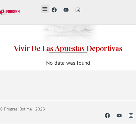
Revista Etika
Revista Vesë
Librat tanë
Vivir De Las Apuestas Deportivas
No data was found
© Progresi Botime - 2023