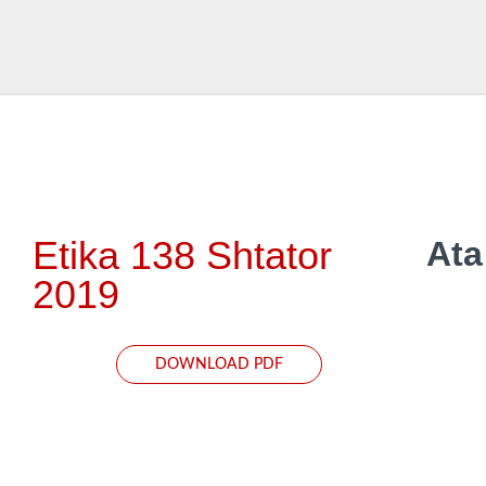
Etika 138 Shtator
Ata
2019
DOWNLOAD PDF