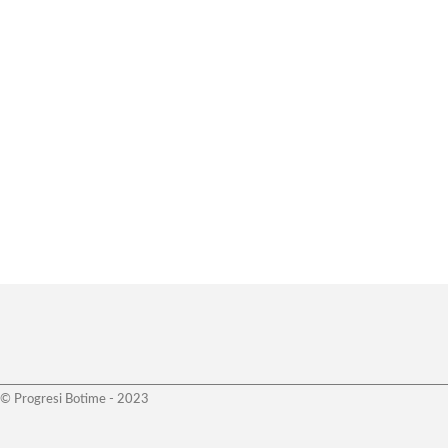
© Progresi Botime - 2023