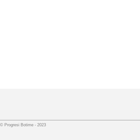
© Progresi Botime - 2023