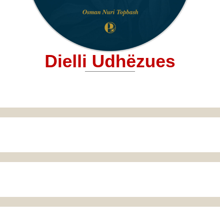
Dielli Udhëzues