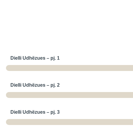
Dielli Udhëzues – pj. 1
Dielli Udhëzues – pj. 2
Dielli Udhëzues – pj. 3