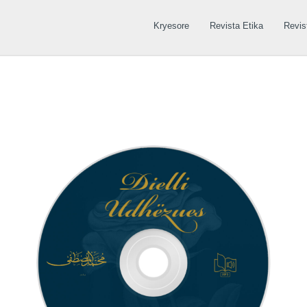
Kryesore
Revista Etika
Revis