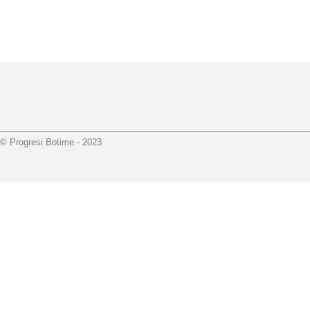
© Progresi Botime - 2023