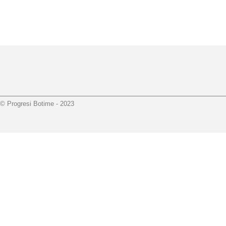
© Progresi Botime - 2023